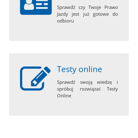
Sprawdź czy Twoje Prawo
Jazdy jest już gotowe do
odbioru
Testy online
Sprawdź swoją wiedzę i
spróbuj rozwiązać Testy
Online