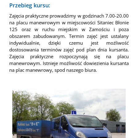
Przebieg kursu:
Zajęcia praktyczne prowadzimy w godzinach 7.00-20.00
na placu manewrowym w miejscowości Sitaniec Błonie
125 oraz w ruchu miejskim w Zamościu i poza
obszarem zabudowanym. Termin zajęć jest ustalany
indywidualnie, dzięki czemu jest możliwość
dostosowania terminów zajęć pod plan dnia kursanta.
Zajęcia praktyczne rozpoczynają się na placu
manewrowym. Istnieje możliwość dowiezienia kursanta
na plac manewrowy, spod naszego biura.