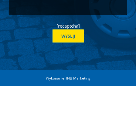
[recaptcha]
Wykonanie:
INB Marketing