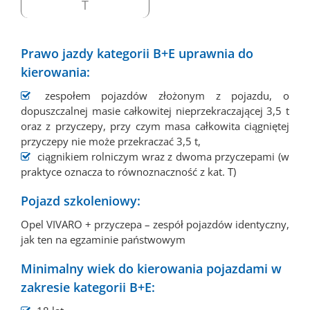
T
Prawo jazdy kategorii B+E uprawnia do
kierowania:
zespołem pojazdów złożonym z pojazdu, o
dopuszczalnej masie całkowitej nieprzekraczającej 3,5 t
oraz z przyczepy, przy czym masa całkowita ciągniętej
przyczepy nie może przekraczać 3,5 t,
ciągnikiem rolniczym wraz z dwoma przyczepami (w
praktyce oznacza to równoznaczność z kat. T)
Pojazd szkoleniowy:
Opel VIVARO + przyczepa – zespół pojazdów identyczny,
jak ten na egzaminie państwowym
Minimalny wiek do kierowania pojazdami w
zakresie kategorii B+E: