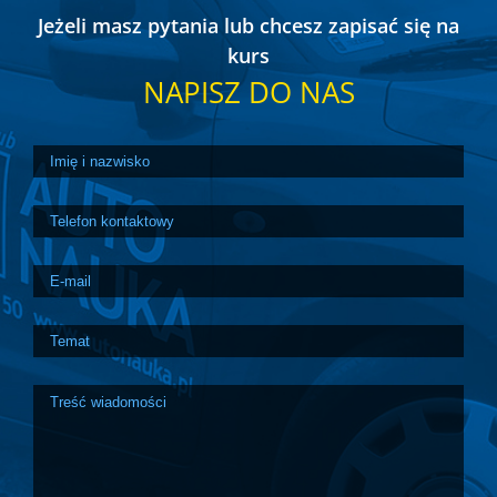
Jeżeli masz pytania lub chcesz zapisać się na
kurs
NAPISZ DO NAS