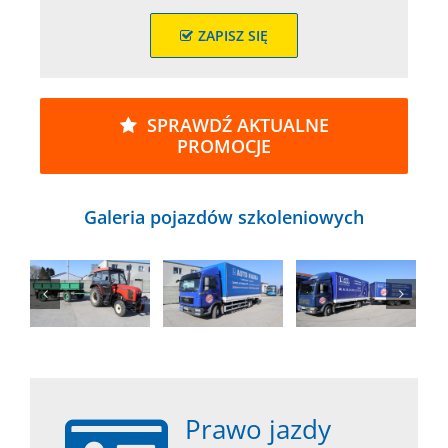
ZAPISZ SIĘ
SPRAWDŹ AKTUALNE
PROMOCJE
Galeria pojazdów szkoleniowych
Prawo jazdy