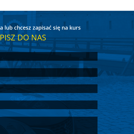
a lub chcesz zapisać się na kurs
PISZ DO NAS