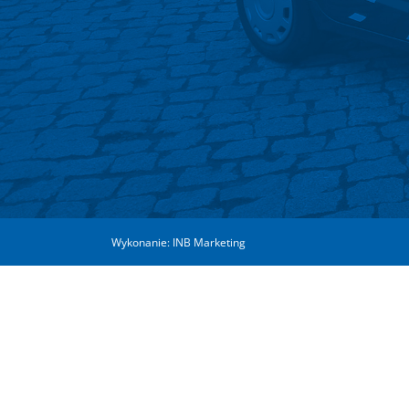
Wykonanie:
INB Marketing