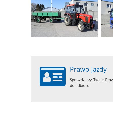
Prawo jazdy
Sprawdź czy Twoje Praw
do odbioru