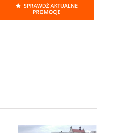
SPRAWDŹ AKTUALNE
PROMOCJE