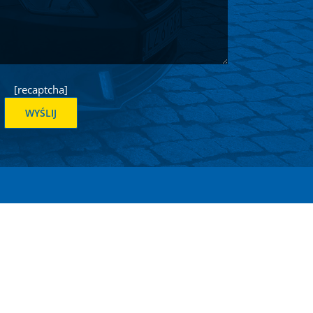
[recaptcha]